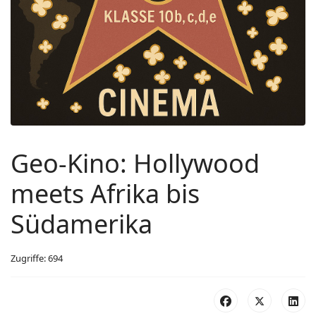
Geo-Kino: Hollywood
meets Afrika bis
Südamerika
Zugriffe: 694