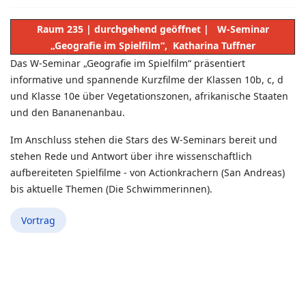
Raum 235 | durchgehend geöffnet | W-Seminar
„Geografie im Spielfilm“, Katharina Tuffner
Das W-Seminar „Geografie im Spielfilm“ präsentiert
informative und spannende Kurzfilme der Klassen 10b, c, d
und Klasse 10e über Vegetationszonen, afrikanische Staaten
und den Bananenanbau.
Im Anschluss stehen die Stars des W-Seminars bereit und
stehen Rede und Antwort über ihre wissenschaftlich
aufbereiteten Spielfilme - von Actionkrachern (San Andreas)
bis aktuelle Themen (Die Schwimmerinnen).
Vortrag