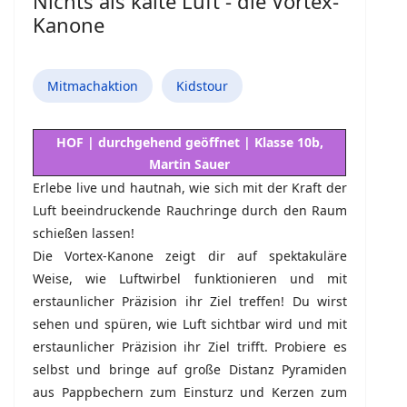
Nichts als kalte Luft - die Vortex-
Kanone
Mitmachaktion
Kidstour
HOF | durchgehend geöffnet | Klasse 10b,
Martin Sauer
Erlebe live und hautnah, wie sich mit der Kraft der
Luft beeindruckende Rauchringe durch den Raum
schießen lassen!
Die Vortex-Kanone zeigt dir auf spektakuläre
Weise, wie Luftwirbel funktionieren und mit
erstaunlicher Präzision ihr Ziel treffen! Du wirst
sehen und spüren, wie Luft sichtbar wird und mit
erstaunlicher Präzision ihr Ziel trifft. Probiere es
selbst und bringe auf große Distanz Pyramiden
aus Pappbechern zum Einsturz und Kerzen zum