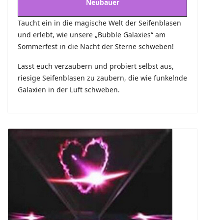
Neubauer
Taucht ein in die magische Welt der Seifenblasen
und erlebt, wie unsere „Bubble Galaxies“ am
Sommerfest in die Nacht der Sterne schweben!
Lasst euch verzaubern und probiert selbst aus,
riesige Seifenblasen zu zaubern, die wie funkelnde
Galaxien in der Luft schweben.