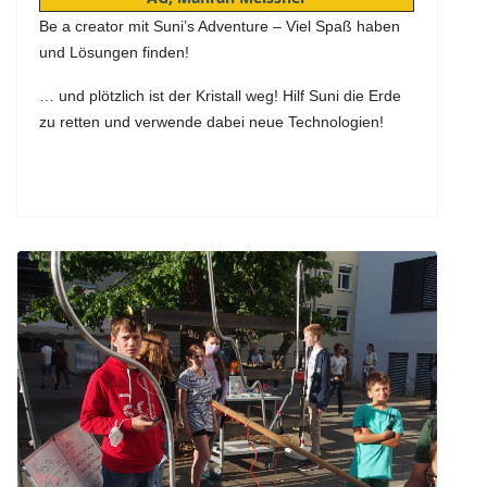
Be a creator mit Suni’s Adventure – Viel Spaß haben
und Lösungen finden!
… und plötzlich ist der Kristall weg! Hilf Suni die Erde
zu retten und verwende dabei neue Technologien!