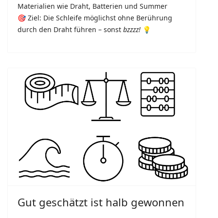
Materialien wie Draht, Batterien und Summer
🎯 Ziel: Die Schleife möglichst ohne Berührung
durch den Draht führen – sonst
bzzzz!
💡
Gut geschätzt ist halb gewonnen