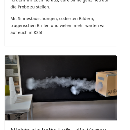
die Probe zu stellen.
Mit Sinnestäuschungen, codierten Bildern,
trügerischen Brillen und vielem mehr warten wir
auf euch in K35!