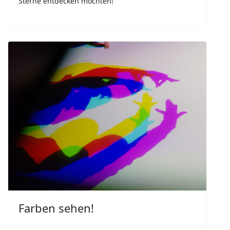
Sterne entdecken möchten!
Farben sehen!