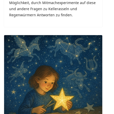
Möglichkeit, durch Mitmachexperimente auf diese
und andere Fragen zu Kellerasseln und
Regenwürmern Antworten zu finden.