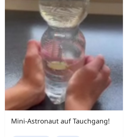
Mini-Astronaut auf Tauchgang!