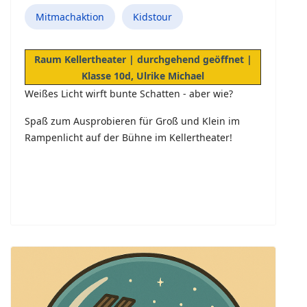
Mitmachaktion
Kidstour
Raum Kellertheater | durchgehend geöffnet |
Klasse 10d, Ulrike Michael
Weißes Licht wirft bunte Schatten - aber wie?
Spaß zum Ausprobieren für Groß und Klein im
Rampenlicht auf der Bühne im Kellertheater!