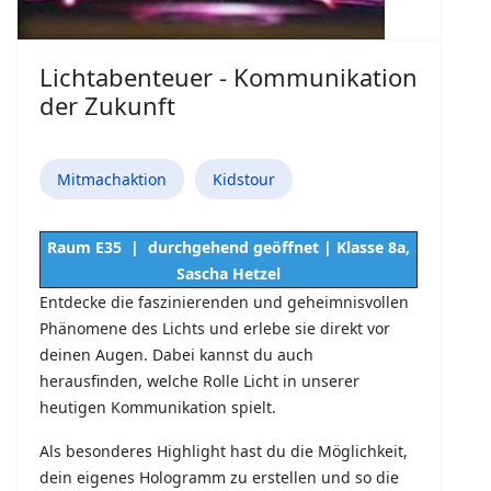
Lichtabenteuer - Kommunikation
der Zukunft
Mitmachaktion
Kidstour
Raum E35 | durchgehend geöffnet | Klasse 8a,
Sascha Hetzel
Entdecke die faszinierenden und geheimnisvollen
Phänomene des Lichts und erlebe sie direkt vor
deinen Augen. Dabei kannst du auch
herausfinden, welche Rolle Licht in unserer
heutigen Kommunikation spielt.
Als besonderes Highlight hast du die Möglichkeit,
dein eigenes Hologramm zu erstellen und so die