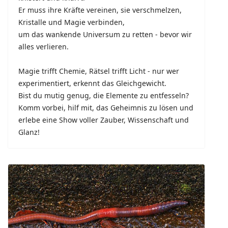
Er muss ihre Kräfte vereinen, sie verschmelzen,
Kristalle und Magie verbinden,
um das wankende Universum zu retten - bevor wir
alles verlieren.
Magie trifft Chemie, Rätsel trifft Licht - nur wer
experimentiert, erkennt das Gleichgewicht.
Bist du mutig genug, die Elemente zu entfesseln?
Komm vorbei, hilf mit, das Geheimnis zu lösen und
erlebe eine Show voller Zauber, Wissenschaft und
Glanz!