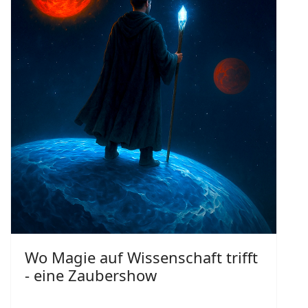
Wo Magie auf Wissenschaft trifft
- eine Zaubershow