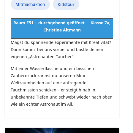
Mitmachaktion
Kidstour
Raum E51 | durchgehend geöffnet | Klasse 7a,
Christine Altmann
Magst du spannende Experimente mit Kreativität?
Dann komm bei uns vorbei und bastle deinen
eigenen „Astronauten-Taucher“!
Mit einer Wasserflasche und ein bisschen
Zauberdruck kannst du unseren Mini-
Weltraumhelden auf eine aufregende
Tauchmission schicken – er steigt hinab in
unbekannte Tiefen und schwebt wieder nach oben
wie ein echter Astronaut im All.