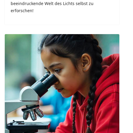
beeindruckende Welt des Lichts selbst zu
erforschen!