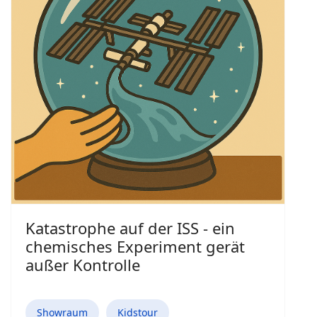
Katastrophe auf der ISS - ein
chemisches Experiment gerät
außer Kontrolle
Showraum
Kidstour