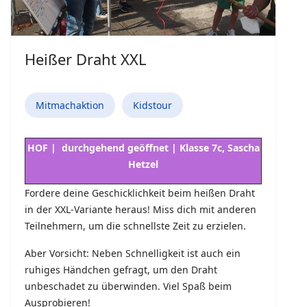
Heißer Draht XXL
Mitmachaktion
Kidstour
HOF | durchgehend geöffnet | Klasse 7c, Sascha
Hetzel
Fordere deine Geschicklichkeit beim heißen Draht
in der XXL-Variante heraus! Miss dich mit anderen
Teilnehmern, um die schnellste Zeit zu erzielen.
Aber Vorsicht: Neben Schnelligkeit ist auch ein
ruhiges Händchen gefragt, um den Draht
unbeschadet zu überwinden. Viel Spaß beim
Ausprobieren!