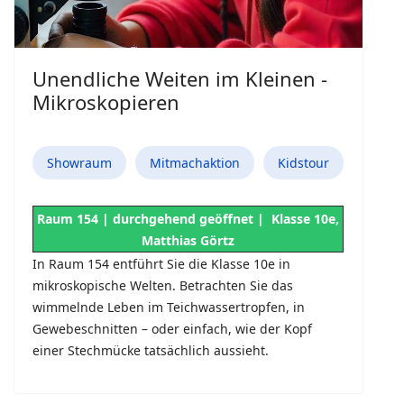
Unendliche Weiten im Kleinen -
Mikroskopieren
Showraum
Mitmachaktion
Kidstour
Raum 154 | durchgehend geöffnet | Klasse 10e,
Matthias Görtz
In Raum 154 entführt Sie die Klasse 10e in
mikroskopische Welten. Betrachten Sie das
wimmelnde Leben im Teichwassertropfen, in
Gewebeschnitten – oder einfach, wie der Kopf
einer Stechmücke tatsächlich aussieht.