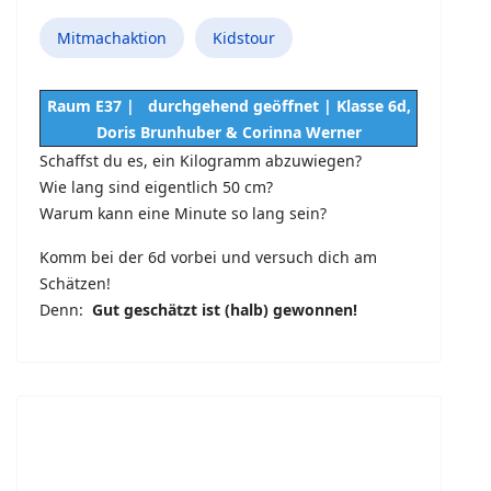
Mitmachaktion
Kidstour
Raum E37 | durchgehend geöffnet | Klasse 6d,
Doris Brunhuber & Corinna Werner
Schaffst du es, ein Kilogramm abzuwiegen?
Wie lang sind eigentlich 50 cm?
Warum kann eine Minute so lang sein?
Komm bei der 6d vorbei und versuch dich am
Schätzen!
Denn:
Gut geschätzt ist (halb) gewonnen!