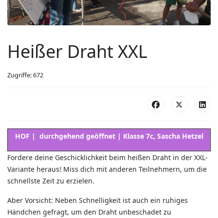
Heißer Draht XXL
Zugriffe: 672
HOF | durchgehend geöffnet | Klasse 7c, Sascha Hetzel
Fordere deine Geschicklichkeit beim heißen Draht in der XXL-
Variante heraus! Miss dich mit anderen Teilnehmern, um die
schnellste Zeit zu erzielen.
Aber Vorsicht: Neben Schnelligkeit ist auch ein ruhiges
Händchen gefragt, um den Draht unbeschadet zu