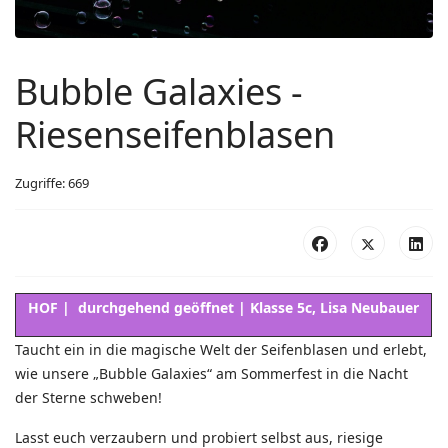
Bubble Galaxies -
Riesenseifenblasen
Zugriffe: 669
HOF | durchgehend geöffnet | Klasse 5c, Lisa Neubauer
Taucht ein in die magische Welt der Seifenblasen und erlebt,
wie unsere „Bubble Galaxies“ am Sommerfest in die Nacht
der Sterne schweben!
Lasst euch verzaubern und probiert selbst aus, riesige