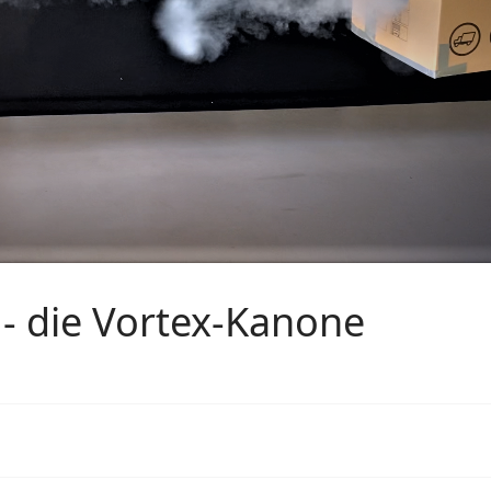
t - die Vortex-Kanone