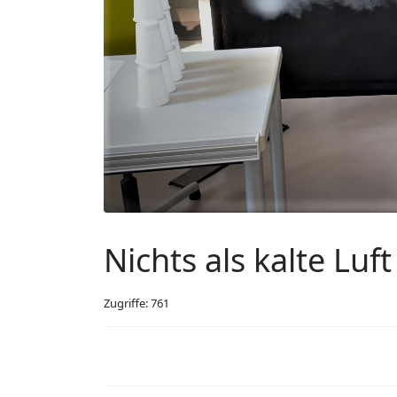
Nichts als kalte Luf
Zugriffe: 761